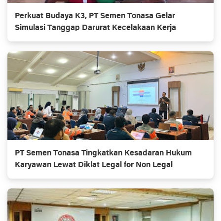
Perkuat Budaya K3, PT Semen Tonasa Gelar
Simulasi Tanggap Darurat Kecelakaan Kerja
PT Semen Tonasa Tingkatkan Kesadaran Hukum
Karyawan Lewat Diklat Legal for Non Legal