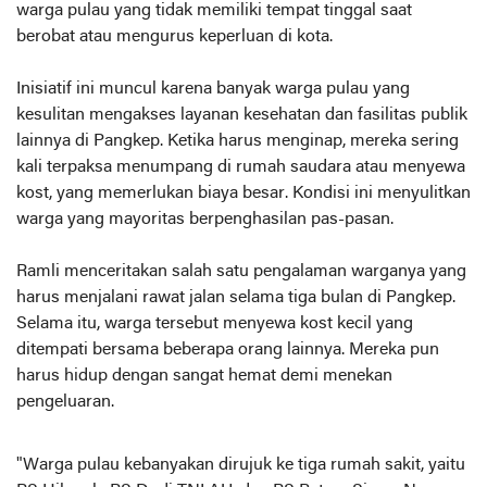
warga pulau yang tidak memiliki tempat tinggal saat
berobat atau mengurus keperluan di kota.
Inisiatif ini muncul karena banyak warga pulau yang
kesulitan mengakses layanan kesehatan dan fasilitas publik
lainnya di Pangkep. Ketika harus menginap, mereka sering
kali terpaksa menumpang di rumah saudara atau menyewa
kost, yang memerlukan biaya besar. Kondisi ini menyulitkan
warga yang mayoritas berpenghasilan pas-pasan.
Ramli menceritakan salah satu pengalaman warganya yang
harus menjalani rawat jalan selama tiga bulan di Pangkep.
Selama itu, warga tersebut menyewa kost kecil yang
ditempati bersama beberapa orang lainnya. Mereka pun
harus hidup dengan sangat hemat demi menekan
pengeluaran.
"Warga pulau kebanyakan dirujuk ke tiga rumah sakit, yaitu