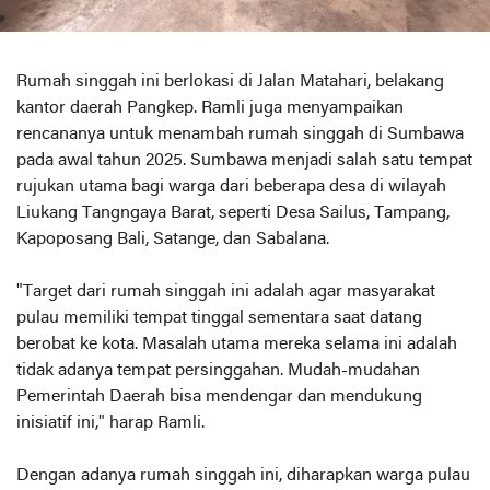
Rumah singgah ini berlokasi di Jalan Matahari, belakang
kantor daerah Pangkep. Ramli juga menyampaikan
rencananya untuk menambah rumah singgah di Sumbawa
pada awal tahun 2025. Sumbawa menjadi salah satu tempat
rujukan utama bagi warga dari beberapa desa di wilayah
Liukang Tangngaya Barat, seperti Desa Sailus, Tampang,
Kapoposang Bali, Satange, dan Sabalana.
"Target dari rumah singgah ini adalah agar masyarakat
pulau memiliki tempat tinggal sementara saat datang
berobat ke kota. Masalah utama mereka selama ini adalah
tidak adanya tempat persinggahan. Mudah-mudahan
Pemerintah Daerah bisa mendengar dan mendukung
inisiatif ini," harap Ramli.
Dengan adanya rumah singgah ini, diharapkan warga pulau