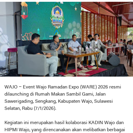
WAJO – Event Wajo Ramadan Expo (WARE) 2026 resmi
dilaunching di Rumah Makan Sambil Gami, Jalan
Sawerigading, Sengkang, Kabupaten Wajo, Sulawesi
Selatan, Rabu (7/1/2026).
Kegiatan ini merupakan hasil kolaborasi KADIN Wajo dan
HIPMI Wajo, yang direncanakan akan melibatkan berbagai