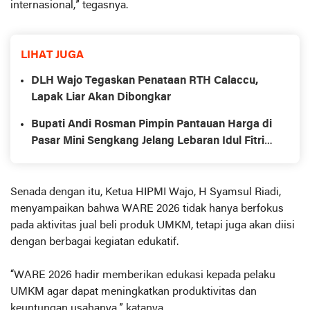
internasional,” tegasnya.
LIHAT JUGA
DLH Wajo Tegaskan Penataan RTH Calaccu,
Lapak Liar Akan Dibongkar
Bupati Andi Rosman Pimpin Pantauan Harga di
Pasar Mini Sengkang Jelang Lebaran Idul Fitri
1447 H
Senada dengan itu, Ketua HIPMI Wajo, H Syamsul Riadi,
menyampaikan bahwa WARE 2026 tidak hanya berfokus
pada aktivitas jual beli produk UMKM, tetapi juga akan diisi
dengan berbagai kegiatan edukatif.
“WARE 2026 hadir memberikan edukasi kepada pelaku
UMKM agar dapat meningkatkan produktivitas dan
keuntungan usahanya,” katanya.