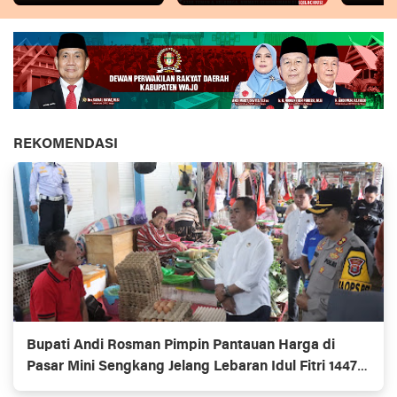
REKOMENDASI
Bupati Andi Rosman Pimpin Pantauan Harga di
Pasar Mini Sengkang Jelang Lebaran Idul Fitri 1447
H