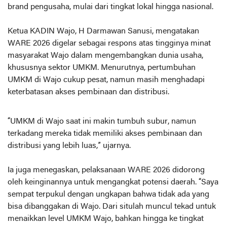
brand pengusaha, mulai dari tingkat lokal hingga nasional.
Ketua KADIN Wajo, H Darmawan Sanusi, mengatakan
WARE 2026 digelar sebagai respons atas tingginya minat
masyarakat Wajo dalam mengembangkan dunia usaha,
khususnya sektor UMKM. Menurutnya, pertumbuhan
UMKM di Wajo cukup pesat, namun masih menghadapi
keterbatasan akses pembinaan dan distribusi.
“UMKM di Wajo saat ini makin tumbuh subur, namun
terkadang mereka tidak memiliki akses pembinaan dan
distribusi yang lebih luas,” ujarnya.
Ia juga menegaskan, pelaksanaan WARE 2026 didorong
oleh keinginannya untuk mengangkat potensi daerah. “Saya
sempat terpukul dengan ungkapan bahwa tidak ada yang
bisa dibanggakan di Wajo. Dari situlah muncul tekad untuk
menaikkan level UMKM Wajo, bahkan hingga ke tingkat