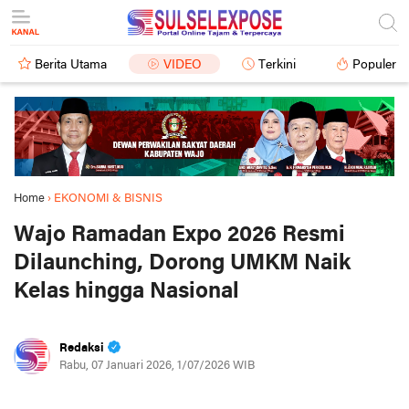
Berita Utama
VIDEO
Terkini
Populer
Home
›
EKONOMI & BISNIS
Wajo Ramadan Expo 2026 Resmi
Dilaunching, Dorong UMKM Naik
Kelas hingga Nasional
Redaksi
Rabu, 07 Januari 2026, 1/07/2026 WIB