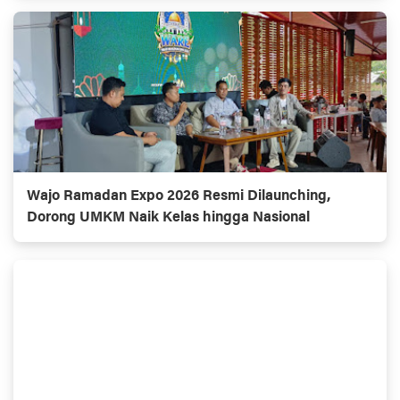
Wajo Ramadan Expo 2026 Resmi Dilaunching,
Dorong UMKM Naik Kelas hingga Nasional