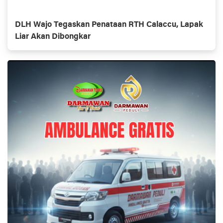
DLH Wajo Tegaskan Penataan RTH Calaccu, Lapak
Liar Akan Dibongkar