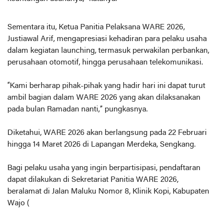
Sementara itu, Ketua Panitia Pelaksana WARE 2026,
Justiawal Arif, mengapresiasi kehadiran para pelaku usaha
dalam kegiatan launching, termasuk perwakilan perbankan,
perusahaan otomotif, hingga perusahaan telekomunikasi.
“Kami berharap pihak-pihak yang hadir hari ini dapat turut
ambil bagian dalam WARE 2026 yang akan dilaksanakan
pada bulan Ramadan nanti,” pungkasnya.
Diketahui, WARE 2026 akan berlangsung pada 22 Februari
hingga 14 Maret 2026 di Lapangan Merdeka, Sengkang.
Bagi pelaku usaha yang ingin berpartisipasi, pendaftaran
dapat dilakukan di Sekretariat Panitia WARE 2026,
beralamat di Jalan Maluku Nomor 8, Klinik Kopi, Kabupaten
Wajo (