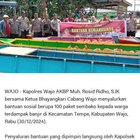
WAJO - Kapolres Wajo AKBP Muh. Rosid Ridho, S.IK
bersama Ketua Bhayangkari Cabang Wajo menyalurkan
bantuan sosial berupa 100 paket sembako kepada warga
terdampak banjir di Kecamatan Tempe, Kabupaten Wajo,
Rabu (30/12/2024).
Penyaluran bantuan yang dipimpin langsung oleh Kapolsek