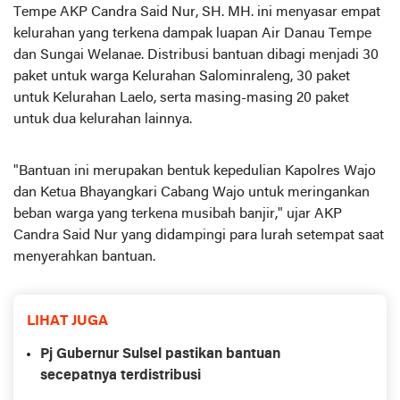
Tempe AKP Candra Said Nur, SH. MH. ini menyasar empat
kelurahan yang terkena dampak luapan Air Danau Tempe
dan Sungai Welanae. Distribusi bantuan dibagi menjadi 30
paket untuk warga Kelurahan Salominraleng, 30 paket
untuk Kelurahan Laelo, serta masing-masing 20 paket
untuk dua kelurahan lainnya.
"Bantuan ini merupakan bentuk kepedulian Kapolres Wajo
dan Ketua Bhayangkari Cabang Wajo untuk meringankan
beban warga yang terkena musibah banjir," ujar AKP
Candra Said Nur yang didampingi para lurah setempat saat
menyerahkan bantuan.
LIHAT JUGA
Pj Gubernur Sulsel pastikan bantuan
secepatnya terdistribusi