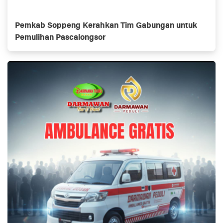
Pemkab Soppeng Kerahkan Tim Gabungan untuk
Pemulihan Pascalongsor