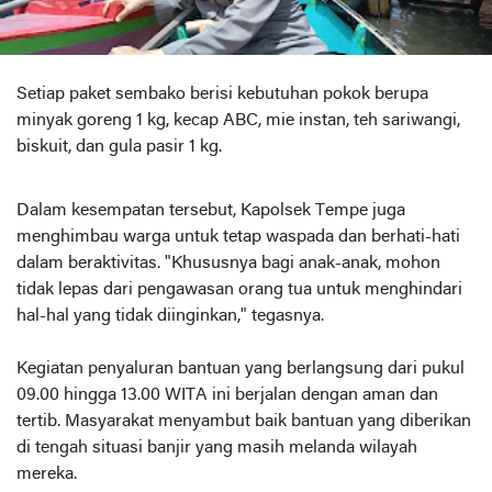
Setiap paket sembako berisi kebutuhan pokok berupa
minyak goreng 1 kg, kecap ABC, mie instan, teh sariwangi,
biskuit, dan gula pasir 1 kg.
Dalam kesempatan tersebut, Kapolsek Tempe juga
menghimbau warga untuk tetap waspada dan berhati-hati
dalam beraktivitas. "Khususnya bagi anak-anak, mohon
tidak lepas dari pengawasan orang tua untuk menghindari
hal-hal yang tidak diinginkan," tegasnya.
Kegiatan penyaluran bantuan yang berlangsung dari pukul
09.00 hingga 13.00 WITA ini berjalan dengan aman dan
tertib. Masyarakat menyambut baik bantuan yang diberikan
di tengah situasi banjir yang masih melanda wilayah
mereka.