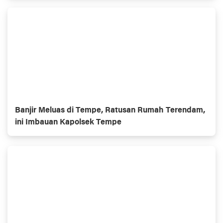
Banjir Meluas di Tempe, Ratusan Rumah Terendam,
ini Imbauan Kapolsek Tempe