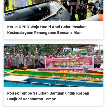
Ketua DPRD Wajo Hadiri Apel Gelar Pasukan
Kesiapsiagaan Penanganan Bencana Alam
Polsek Tempe Salurkan Bantuan untuk Korban
Banjir di Kecamatan Tempe