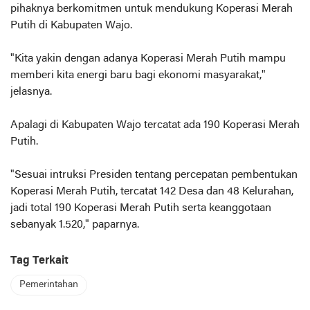
pihaknya berkomitmen untuk mendukung Koperasi Merah
Putih di Kabupaten Wajo.
"Kita yakin dengan adanya Koperasi Merah Putih mampu
memberi kita energi baru bagi ekonomi masyarakat,"
jelasnya.
Apalagi di Kabupaten Wajo tercatat ada 190 Koperasi Merah
Putih.
"Sesuai intruksi Presiden tentang percepatan pembentukan
Koperasi Merah Putih, tercatat 142 Desa dan 48 Kelurahan,
jadi total 190 Koperasi Merah Putih serta keanggotaan
sebanyak 1.520," paparnya.
Tag Terkait
Pemerintahan