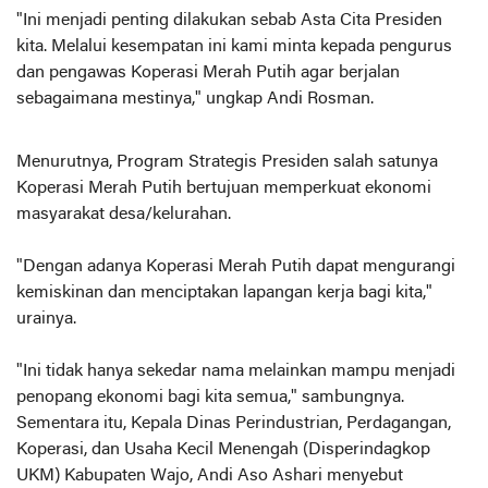
"Ini menjadi penting dilakukan sebab Asta Cita Presiden
kita. Melalui kesempatan ini kami minta kepada pengurus
dan pengawas Koperasi Merah Putih agar berjalan
sebagaimana mestinya," ungkap Andi Rosman.
Menurutnya, Program Strategis Presiden salah satunya
Koperasi Merah Putih bertujuan memperkuat ekonomi
masyarakat desa/kelurahan.
"Dengan adanya Koperasi Merah Putih dapat mengurangi
kemiskinan dan menciptakan lapangan kerja bagi kita,"
urainya.
"Ini tidak hanya sekedar nama melainkan mampu menjadi
penopang ekonomi bagi kita semua," sambungnya.
Sementara itu, Kepala Dinas Perindustrian, Perdagangan,
Koperasi, dan Usaha Kecil Menengah (Disperindagkop
UKM) Kabupaten Wajo, Andi Aso Ashari menyebut