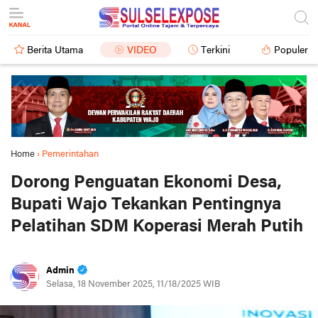
Berita Utama
VIDEO
Terkini
Populer
Home
›
Pemerintahan
Dorong Penguatan Ekonomi Desa,
Bupati Wajo Tekankan Pentingnya
Pelatihan SDM Koperasi Merah Putih
Admin
Selasa, 18 November 2025, 11/18/2025 WIB