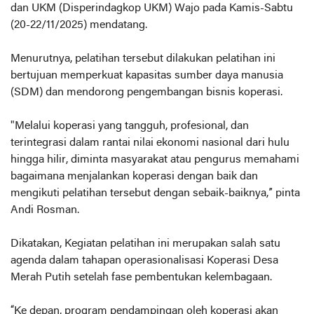
dan UKM (Disperindagkop UKM) Wajo pada Kamis-Sabtu
(20-22/11/2025) mendatang.
Menurutnya, pelatihan tersebut dilakukan pelatihan ini
bertujuan memperkuat kapasitas sumber daya manusia
(SDM) dan mendorong pengembangan bisnis koperasi.
"Melalui koperasi yang tangguh, profesional, dan
terintegrasi dalam rantai nilai ekonomi nasional dari hulu
hingga hilir, diminta masyarakat atau pengurus memahami
bagaimana menjalankan koperasi dengan baik dan
mengikuti pelatihan tersebut dengan sebaik-baiknya,” pinta
Andi Rosman.
Dikatakan, Kegiatan pelatihan ini merupakan salah satu
agenda dalam tahapan operasionalisasi Koperasi Desa
Merah Putih setelah fase pembentukan kelembagaan.
“Ke depan, program pendampingan oleh koperasi akan