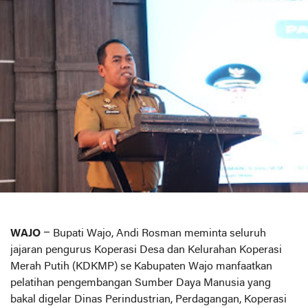
WAJO
– Bupati Wajo, Andi Rosman meminta seluruh
jajaran pengurus Koperasi Desa dan Kelurahan Koperasi
Merah Putih (KDKMP) se Kabupaten Wajo manfaatkan
pelatihan pengembangan Sumber Daya Manusia yang
bakal digelar Dinas Perindustrian, Perdagangan, Koperasi