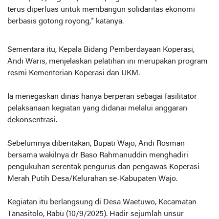
terus diperluas untuk membangun solidaritas ekonomi
berbasis gotong royong,” katanya.
Sementara itu, Kepala Bidang Pemberdayaan Koperasi,
Andi Waris, menjelaskan pelatihan ini merupakan program
resmi Kementerian Koperasi dan UKM.
Ia menegaskan dinas hanya berperan sebagai fasilitator
pelaksanaan kegiatan yang didanai melalui anggaran
dekonsentrasi.
Sebelumnya diberitakan, Bupati Wajo, Andi Rosman
bersama wakilnya dr Baso Rahmanuddin menghadiri
pengukuhan serentak pengurus dan pengawas Koperasi
Merah Putih Desa/Kelurahan se-Kabupaten Wajo.
Kegiatan itu berlangsung di Desa Waetuwo, Kecamatan
Tanasitolo, Rabu (10/9/2025). Hadir sejumlah unsur