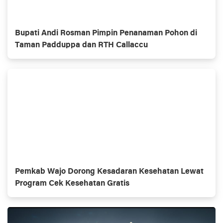
Bupati Andi Rosman Pimpin Penanaman Pohon di
Taman Padduppa dan RTH Callaccu
Pemkab Wajo Dorong Kesadaran Kesehatan Lewat
Program Cek Kesehatan Gratis