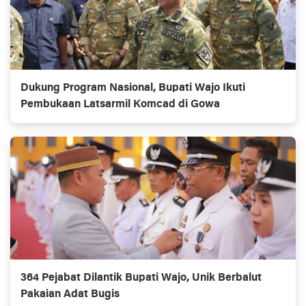
Dukung Program Nasional, Bupati Wajo Ikuti
Pembukaan Latsarmil Komcad di Gowa
364 Pejabat Dilantik Bupati Wajo, Unik Berbalut
Pakaian Adat Bugis