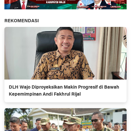
REKOMENDASI
DLH Wajo Diproyeksikan Makin Progresif di Bawah
Kepemimpinan Andi Fakhrul Rijal