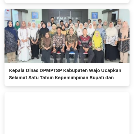
Kepala Dinas DPMPTSP Kabupaten Wajo Ucapkan
Selamat Satu Tahun Kepemimpinan Bupati dan
Wakil Bupati Wajo