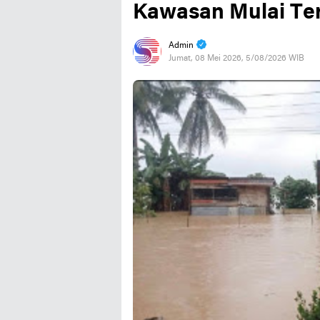
Kawasan Mulai Te
Admin
Jumat, 08 Mei 2026, 5/08/2026 WIB