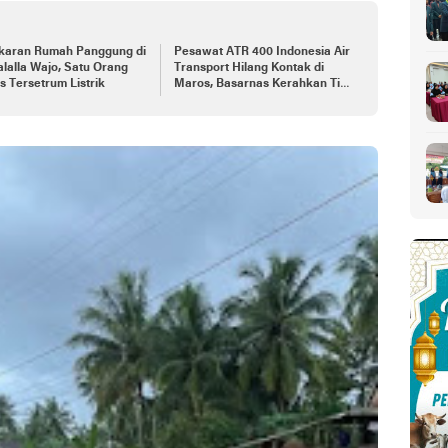
karan Rumah Panggung di
Pesawat ATR 400 Indonesia Air
lalla Wajo, Satu Orang
Transport Hilang Kontak di
 Tersetrum Listrik
Maros, Basarnas Kerahkan Tim
Pencarian