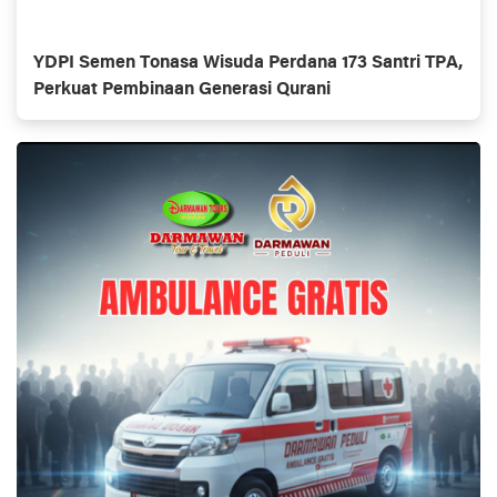
YDPI Semen Tonasa Wisuda Perdana 173 Santri TPA,
Perkuat Pembinaan Generasi Qurani