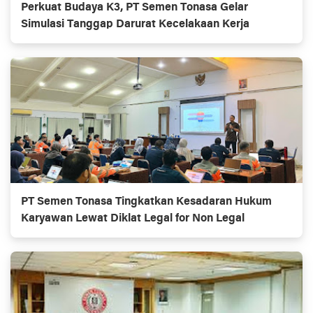
Perkuat Budaya K3, PT Semen Tonasa Gelar
Simulasi Tanggap Darurat Kecelakaan Kerja
PT Semen Tonasa Tingkatkan Kesadaran Hukum
Karyawan Lewat Diklat Legal for Non Legal