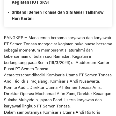
Kegiatan HUT SKST
Srikandi Semen Tonasa dan SIG Gelar Talkshow
Hari Kartini
PANGKEP — Manajemen bersama karyawan dan karyawati
PT Semen Tonasa menggelar kegiatan buka puasa bersama
sebagai momentum mempererat silaturahmi dan
kebersamaan di bulan suci Ramadan. Kegiatan ini
berlangsung pada Senin (16/3/2026) di Auditorium Kantor
Pusat PT Semen Tonasa.
Acara tersebut dihadiri Komisaris Utama PT Semen Tonasa
Andi Rio Idris Padjalangi, Komisaris Andi Nusawarta,
Komite Audit, Direktur Utama PT Semen Tonasa Anis,
Direktur Operasi Mochamad Alfin Zaini, Direktur Keuangan
Sulaiha Muhyiddin, jajaran Band 1, serta karyawan dan
karyawati lingkup PT Semen Tonasa.
Dalam sambutannya, Komisaris Utama Andi Rio Idris