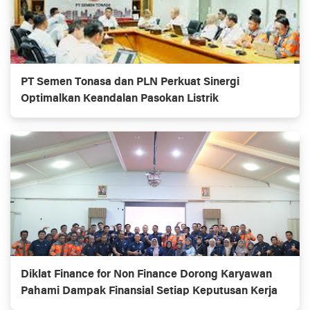
PT Semen Tonasa dan PLN Perkuat Sinergi
Optimalkan Keandalan Pasokan Listrik
Diklat Finance for Non Finance Dorong Karyawan
Pahami Dampak Finansial Setiap Keputusan Kerja