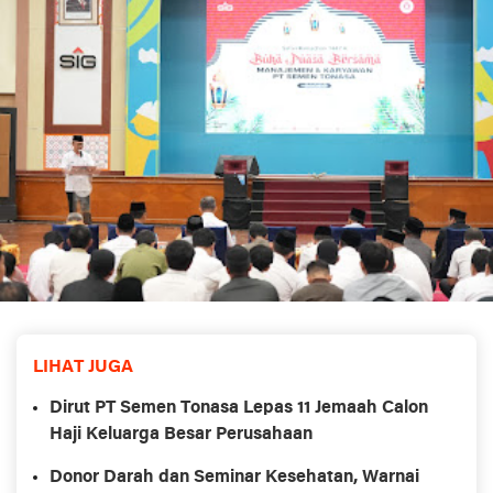
LIHAT JUGA
Dirut PT Semen Tonasa Lepas 11 Jemaah Calon
Haji Keluarga Besar Perusahaan
Donor Darah dan Seminar Kesehatan, Warnai