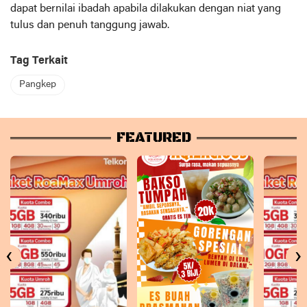
dapat bernilai ibadah apabila dilakukan dengan niat yang
tulus dan penuh tanggung jawab.
Tag Terkait
Pangkep
FEATURED
‹
›