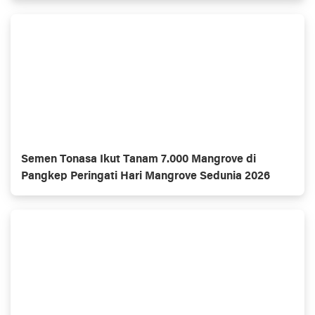
Semen Tonasa Ikut Tanam 7.000 Mangrove di
Pangkep Peringati Hari Mangrove Sedunia 2026