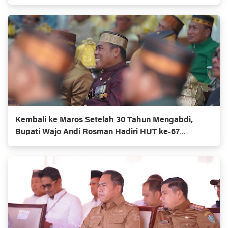
Kembali ke Maros Setelah 30 Tahun Mengabdi,
Bupati Wajo Andi Rosman Hadiri HUT ke-67
Kabupaten Maros