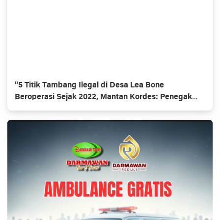
"5 Titik Tambang Ilegal di Desa Lea Bone
Beroperasi Sejak 2022, Mantan Kordes: Penegak
Hukum Kemana