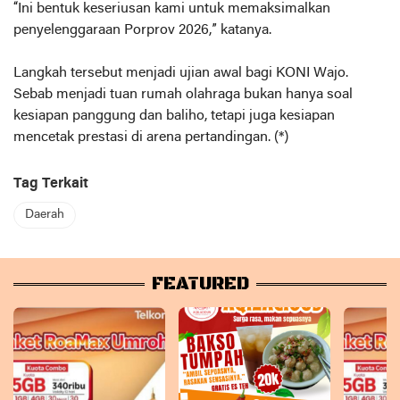
“Ini bentuk keseriusan kami untuk memaksimalkan
penyelenggaraan Porprov 2026,” katanya.
Langkah tersebut menjadi ujian awal bagi KONI Wajo.
Sebab menjadi tuan rumah olahraga bukan hanya soal
kesiapan panggung dan baliho, tetapi juga kesiapan
mencetak prestasi di arena pertandingan. (*)
Tag Terkait
Daerah
FEATURED