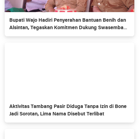
Bupati Wajo Hadiri Penyerahan Bantuan Benih dan
Alsintan, Tegaskan Komitmen Dukung Swasembada
Pangan
Aktivitas Tambang Pasir Diduga Tanpa Izin di Bone
Jadi Sorotan, Lima Nama Disebut Terlibat