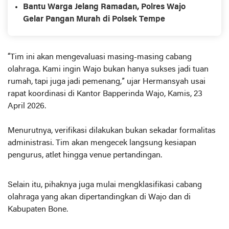
Bantu Warga Jelang Ramadan, Polres Wajo
Gelar Pangan Murah di Polsek Tempe
“Tim ini akan mengevaluasi masing-masing cabang
olahraga. Kami ingin Wajo bukan hanya sukses jadi tuan
rumah, tapi juga jadi pemenang,” ujar Hermansyah usai
rapat koordinasi di Kantor Bapperinda Wajo, Kamis, 23
April 2026.
Menurutnya, verifikasi dilakukan bukan sekadar formalitas
administrasi. Tim akan mengecek langsung kesiapan
pengurus, atlet hingga venue pertandingan.
Selain itu, pihaknya juga mulai mengklasifikasi cabang
olahraga yang akan dipertandingkan di Wajo dan di
Kabupaten Bone.