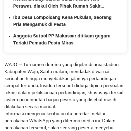
Perawat, diakui Oleh Pihak Rumah Sakit
Wahidin Makassar.
Ibu Desa Lompoloang Kena Pukulan, Seorang
Pria Mengamuk di Pesta
Anggota Satpol PP Makassar ditikam gegara
Teriaki Pemuda Pesta Miras
WAJO — Turnamen domino yang digelar di area stadion
Kabupaten Wajo, Sabtu malam, mendadak diwarnai
kericuhan hingga menyebabkan jalannya pertandingan
sempat tertunda. Insiden tersebut diduga dipicu persoalan
teknis dalam pelaksanaan pertandingan, khususnya terkait
sistem penginputan bagan peserta yang disebut masih
dilakukan secara manual.
Informasi mengenai keributan itu beredar melalui
percakapan WhatsApp yang diterima media ini. Dalam
percakapan tersebut, salah seorang peserta menyebut