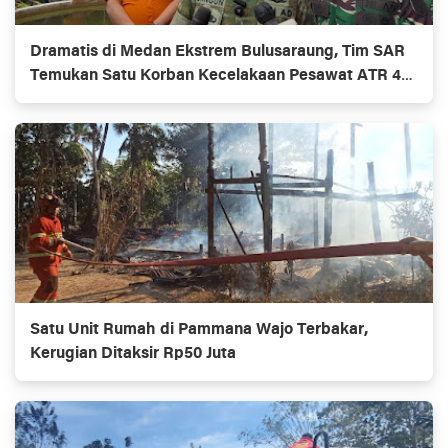
Dramatis di Medan Ekstrem Bulusaraung, Tim SAR
Temukan Satu Korban Kecelakaan Pesawat ATR 42-
500
Satu Unit Rumah di Pammana Wajo Terbakar,
Kerugian Ditaksir Rp50 Juta