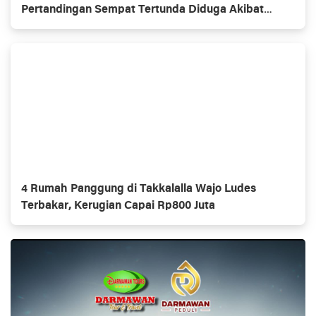
Pertandingan Sempat Tertunda Diduga Akibat
Masalah Input Bagan
4 Rumah Panggung di Takkalalla Wajo Ludes
Terbakar, Kerugian Capai Rp800 Juta