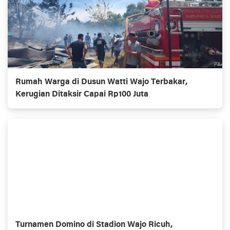
Rumah Warga di Dusun Watti Wajo Terbakar,
Kerugian Ditaksir Capai Rp100 Juta
Turnamen Domino di Stadion Wajo Ricuh,