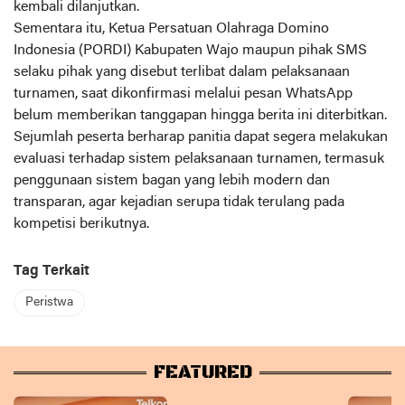
kembali dilanjutkan.
Sementara itu, Ketua Persatuan Olahraga Domino
Indonesia (PORDI) Kabupaten Wajo maupun pihak SMS
selaku pihak yang disebut terlibat dalam pelaksanaan
turnamen, saat dikonfirmasi melalui pesan WhatsApp
belum memberikan tanggapan hingga berita ini diterbitkan.
Sejumlah peserta berharap panitia dapat segera melakukan
evaluasi terhadap sistem pelaksanaan turnamen, termasuk
penggunaan sistem bagan yang lebih modern dan
transparan, agar kejadian serupa tidak terulang pada
kompetisi berikutnya.
Tag Terkait
Peristwa
FEATURED