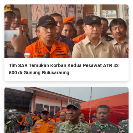
Tim SAR Temukan Korban Kedua Pesawat ATR 42-
500 di Gunung Bulusaraung